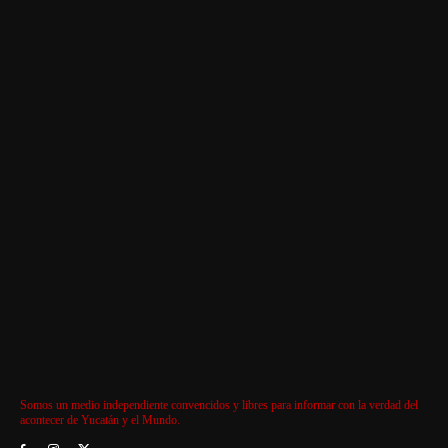
Somos un medio independiente convencidos y libres para informar con la verdad del
acontecer de Yucatán y el Mundo.