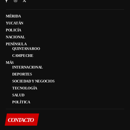
MÉRIDA
YUCATÁN
POLICÍA
NACIONAL
PENÍNSULA
QUINTANA ROO
CAMPECHE
MÁS
INTERNACIONAL
DEPORTES
SOCIEDAD Y NEGOCIOS
TECNOLOGÍA
SALUD
POLÍTICA
CONTACTO