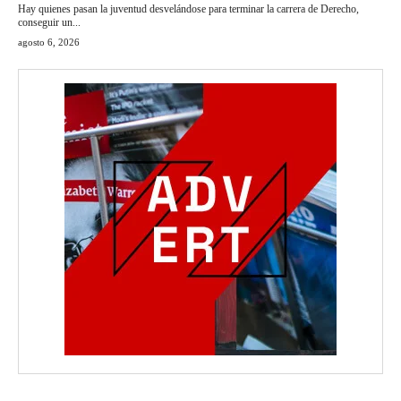
Hay quienes pasan la juventud desvelándose para terminar la carrera de Derecho,
conseguir un...
agosto 6, 2026