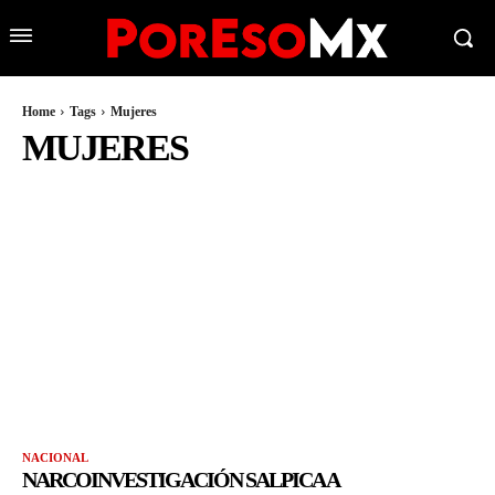
Home
Tags
Mujeres
MUJERES
NACIONAL
NARCOINVESTIGACIÓN SALPICA A