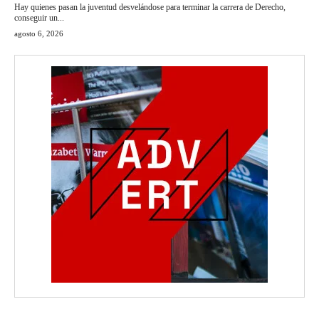
Hay quienes pasan la juventud desvelándose para terminar la carrera de Derecho,
conseguir un...
agosto 6, 2026