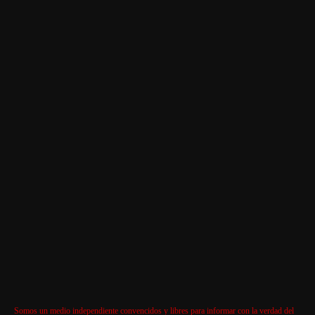
Somos un medio independiente convencidos y libres para informar con la verdad del