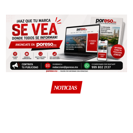
NOTICIAS