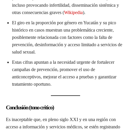
incluso provocando infertilidad, disseminación sistémica y
otras consecuencias graves (
Wikipedia
).
El giro en la proporción por género en Yucatán y su pico
histórico en casos muestran una problemática creciente,
posiblemente relacionada con factores como la falta de
prevención, desinformación y acceso limitado a servicios de
salud sexual.
Estas cifras apuntan a la necesidad urgente de fortalecer
campañas de prevención, promover el uso de
anticonceptivos, mejorar el acceso a pruebas y garantizar
tratamiento oportuno.
Conclusión (tono crítico)
Es inaceptable que, en pleno siglo XXI y en una región con
acceso a información y servicios médicos, se estén registrando