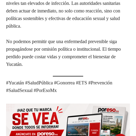
niveles tan elevados de infección. Las autoridades sanitarias
deben actuar de inmediato, no solo como reacción, sino con
políticas sostenibles y efectivas de educación sexual y salud
pública.
No podemos permitir que una enfermedad prevenible siga
propagándose por omisión política o institucional. El tiempo
perdido puede costar vidas y comprometer el bienestar de
Yucatán.
#Yucatán #SaludPública #Gonorrea #ETS #Prevención
#SaludSexual #PorEsoMx