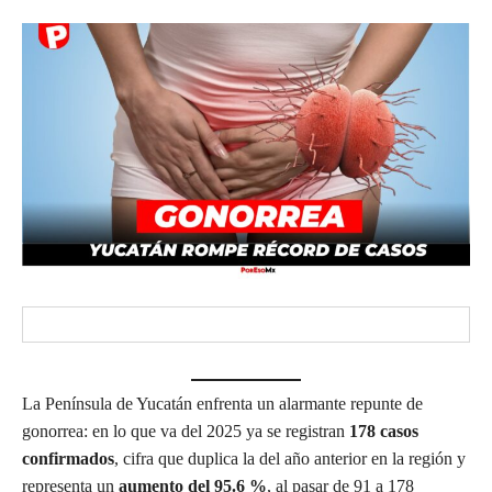
La Península de Yucatán enfrenta un alarmante repunte de
gonorrea: en lo que va del 2025 ya se registran
178 casos
confirmados
, cifra que duplica la del año anterior en la región y
representa un
aumento del 95.6 %
, al pasar de 91 a 178