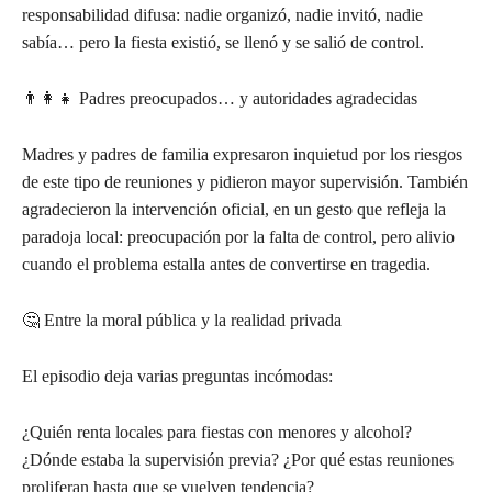
responsabilidad difusa: nadie organizó, nadie invitó, nadie
sabía… pero la fiesta existió, se llenó y se salió de control.
👨‍👩‍👧 Padres preocupados… y autoridades agradecidas
Madres y padres de familia expresaron inquietud por los riesgos
de este tipo de reuniones y pidieron mayor supervisión. También
agradecieron la intervención oficial, en un gesto que refleja la
paradoja local: preocupación por la falta de control, pero alivio
cuando el problema estalla antes de convertirse en tragedia.
🤔 Entre la moral pública y la realidad privada
El episodio deja varias preguntas incómodas:
¿Quién renta locales para fiestas con menores y alcohol?
¿Dónde estaba la supervisión previa? ¿Por qué estas reuniones
proliferan hasta que se vuelven tendencia?