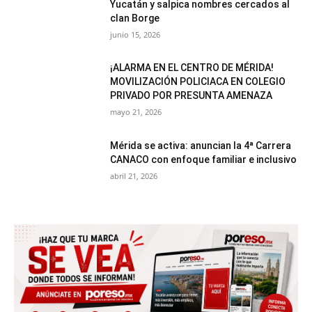
Yucatán y salpica nombres cercados al
clan Borge
junio 15, 2026
¡ALARMA EN EL CENTRO DE MÉRIDA!
MOVILIZACIÓN POLICIACA EN COLEGIO
PRIVADO POR PRESUNTA AMENAZA
mayo 21, 2026
Mérida se activa: anuncian la 4ª Carrera
CANACO con enfoque familiar e inclusivo
abril 21, 2026