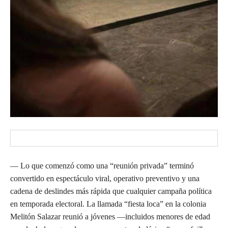
— Lo que comenzó como una “reunión privada” terminó
convertido en espectáculo viral, operativo preventivo y una
cadena de deslindes más rápida que cualquier campaña política
en temporada electoral. La llamada “fiesta loca” en la colonia
Melitón Salazar reunió a jóvenes —incluidos menores de edad