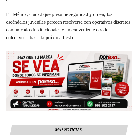
En Mérida, ciudad que presume seguridad y orden, los
escándalos juveniles parecen resolverse con operativos discretos,
comunicados institucionales y un conveniente olvido
colectivo… hasta la próxima fiesta.
MÁS NOTICIAS