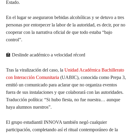
Estado.
En el lugar se aseguraron bebidas alcohólicas y se detuvo a tres
personas por entorpecer la labor de la autoridad, es decir, por no
cooperar con la narrativa oficial de que todo estaba “bajo
control”.
🏫 Deslinde académico a velocidad récord
Tras la viralización del caso, la
Unidad Académica Bachillerato
con Interacción Comunitaria
(UABIC), conocida como Prepa 3,
emitió un comunicado para aclarar que no organiza eventos
fuera de sus instalaciones y que colaborará con las autoridades.
Traducción política: “Si hubo fiesta, no fue nuestra… aunque
haya alumnos nuestros”.
El grupo estudiantil INNOVA también negó cualquier
participación, completando así el ritual contemporáneo de la