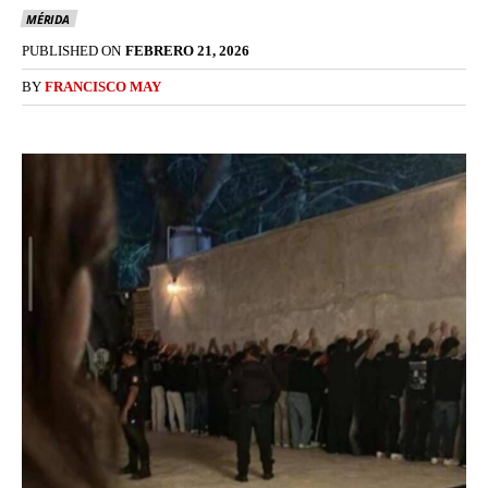
MÉRIDA
PUBLISHED ON
FEBRERO 21, 2026
BY
FRANCISCO MAY