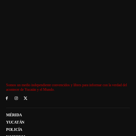
Somos un medio independiente convencidos y libres para informar con la verdad del
acontecer de Yucatán y el Mundo.
MÉRIDA
YUCATÁN
POLICÍA