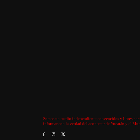
Somos un medio independiente convencidos y libres par
informar con la verdad del acontecer de Yucatán y el Mu