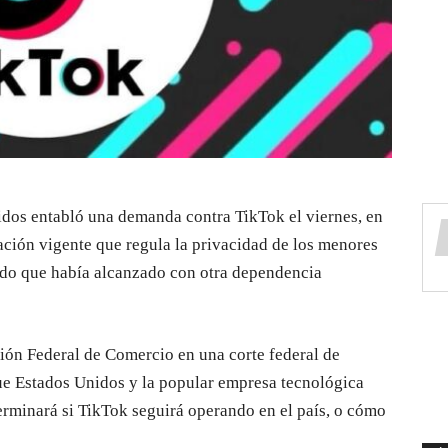
dos entabló una demanda contra TikTok el viernes, en
lación vigente que regula la privacidad de los menores
erdo que había alcanzado con otra dependencia
ión Federal de Comercio en una corte federal de
ue Estados Unidos y la popular empresa tecnológica
terminará si TikTok seguirá operando en el país, o cómo