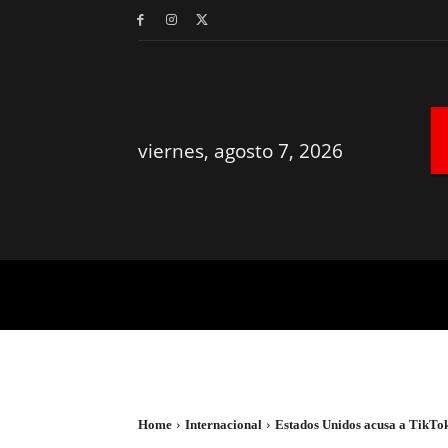
viernes, agosto 7, 2026
MÉRIDA
YUCATÁN
Home
Internacional
Estados Unidos acusa a TikTok