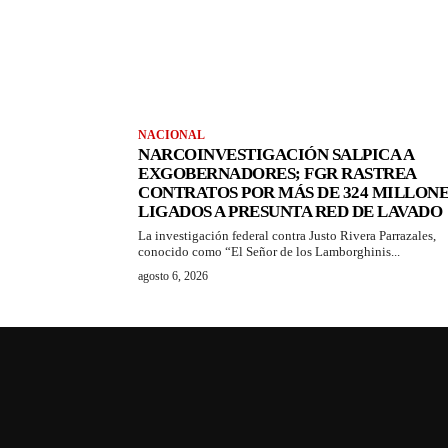
NACIONAL
NARCOINVESTIGACIÓN SALPICA A
EXGOBERNADORES; FGR RASTREA
CONTRATOS POR MÁS DE 324 MILLONE
LIGADOS A PRESUNTA RED DE LAVADO
La investigación federal contra Justo Rivera Parrazales,
conocido como “El Señor de los Lamborghinis...
agosto 6, 2026