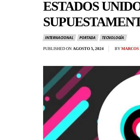
ESTADOS UNIDO
SUPUESTAMENT
INTERNACIONAL
PORTADA
TECNOLOGÍA
BY
MARCOS 
PUBLISHED ON
AGOSTO 5, 2024