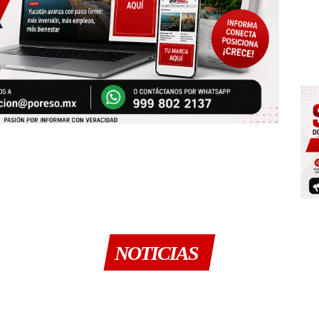
NOTICIAS