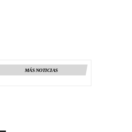
MÁS NOTICIAS