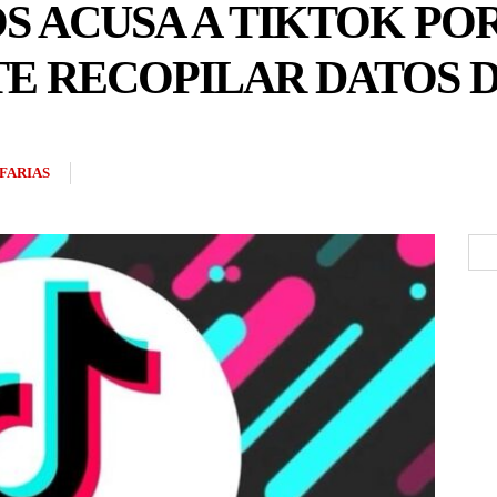
S ACUSA A TIKTOK PO
E RECOPILAR DATOS D
FARIAS