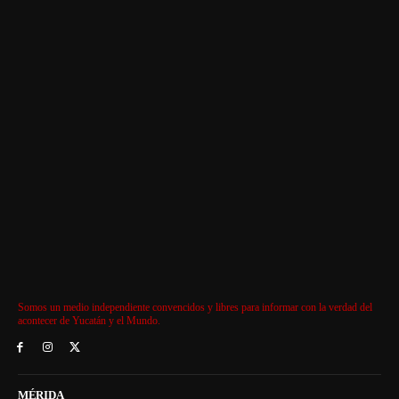
Somos un medio independiente convencidos y libres para informar con la verdad del
acontecer de Yucatán y el Mundo.
MÉRIDA