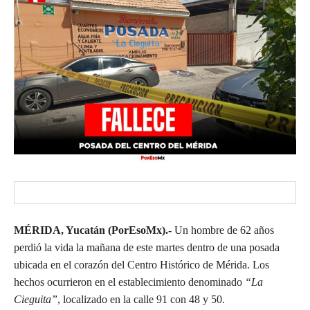
MÉRIDA, Yucatán (PorEsoMx).-
Un hombre de 62 años
perdió la vida la mañana de este martes dentro de una posada
ubicada en el corazón del Centro Histórico de Mérida. Los
hechos ocurrieron en el establecimiento denominado
“La
Cieguita”
, localizado en la calle 91 con 48 y 50.