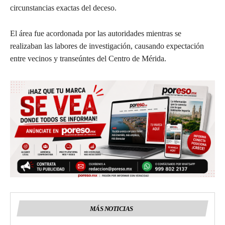
circunstancias exactas del deceso.
El área fue acordonada por las autoridades mientras se
realizaban las labores de investigación, causando expectación
entre vecinos y transeúntes del Centro de Mérida.
MÁS NOTICIAS