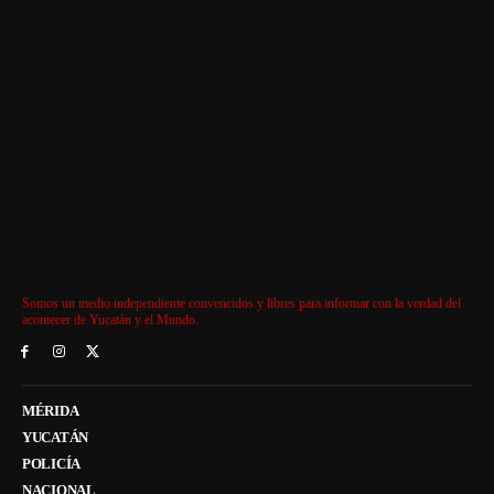
Somos un medio independiente convencidos y libres para informar con la verdad del
acontecer de Yucatán y el Mundo.
MÉRIDA
YUCATÁN
POLICÍA
NACIONAL