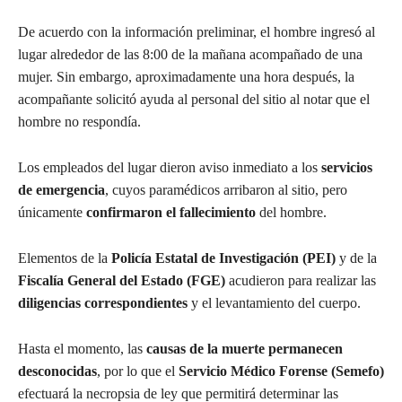
De acuerdo con la información preliminar, el hombre ingresó al
lugar alrededor de las 8:00 de la mañana acompañado de una
mujer. Sin embargo, aproximadamente una hora después, la
acompañante solicitó ayuda al personal del sitio al notar que el
hombre no respondía.
Los empleados del lugar dieron aviso inmediato a los
servicios
de emergencia
, cuyos paramédicos arribaron al sitio, pero
únicamente
confirmaron el fallecimiento
del hombre.
Elementos de la
Policía Estatal de Investigación (PEI)
y de la
Fiscalía General del Estado (FGE)
acudieron para realizar las
diligencias correspondientes
y el levantamiento del cuerpo.
Hasta el momento, las
causas de la muerte permanecen
desconocidas
, por lo que el
Servicio Médico Forense (Semefo)
efectuará la necropsia de ley que permitirá determinar las