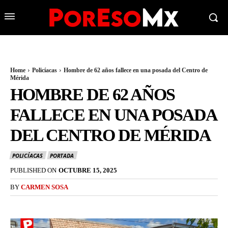
Home
Policíacas
Hombre de 62 años fallece en una posada del Centro de
Mérida
HOMBRE DE 62 AÑOS
FALLECE EN UNA POSADA
DEL CENTRO DE MÉRIDA
POLICÍACAS
PORTADA
PUBLISHED ON
OCTUBRE 15, 2025
BY
CARMEN SOSA