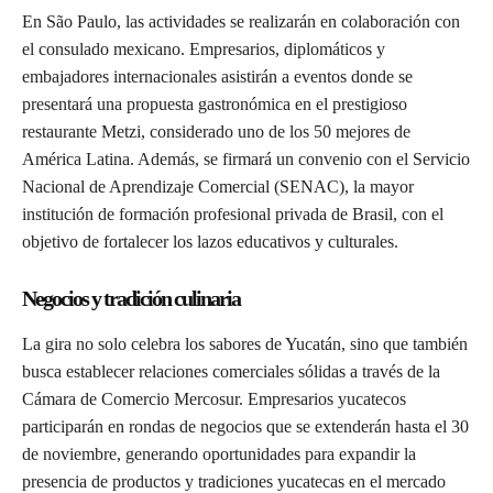
En São Paulo, las actividades se realizarán en colaboración con
el consulado mexicano. Empresarios, diplomáticos y
embajadores internacionales asistirán a eventos donde se
presentará una propuesta gastronómica en el prestigioso
restaurante Metzi, considerado uno de los 50 mejores de
América Latina. Además, se firmará un convenio con el Servicio
Nacional de Aprendizaje Comercial (SENAC), la mayor
institución de formación profesional privada de Brasil, con el
objetivo de fortalecer los lazos educativos y culturales.
Negocios y tradición culinaria
La gira no solo celebra los sabores de Yucatán, sino que también
busca establecer relaciones comerciales sólidas a través de la
Cámara de Comercio Mercosur. Empresarios yucatecos
participarán en rondas de negocios que se extenderán hasta el 30
de noviembre, generando oportunidades para expandir la
presencia de productos y tradiciones yucatecas en el mercado