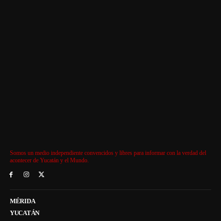
Somos un medio independiente convencidos y libres para informar con la verdad del
acontecer de Yucatán y el Mundo.
MÉRIDA
YUCATÁN