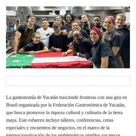
La gastronomía de Yucatán trasciende fronteras con una gira en
Brasil organizada por la Federación Gastronómica de Yucatán,
que busca promover la riqueza cultural y culinaria de la tierra
maya. Este esfuerzo incluye talleres, conferencias, cenas
especiales y encuentros de negocios, en el marco de la
internacionalización de los emblemáticos platillos yucatecos.