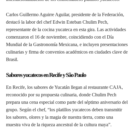
Carlos Guillermo Aguirre Aguilar, presidente de la Federación,
destacó la labor del chef Edwin Esteban Chulim Pech,
representante de la cocina yucateca en esta gira. Las actividades
comenzaron el 16 de noviembre, coincidiendo con el Día
Mundial de la Gastronomía Mexicana, e incluyen presentaciones
culinarias y firma de convenios académicos en ciudades clave de
Brasil.
Sabores yucatecos en Recife y São Paulo
En Recife, los sabores de Yucatán llegan al restaurante CAJA,
reconocido por su propuesta culinaria, donde Chulim Pech
prepara una cena especial como parte del séptimo aniversario del
grupo. Según el chef, “los platillos yucatecos deben transmitir
los sabores, olores y la magia de nuestra tierra, como una
muestra viva de la riqueza ancestral de la cultura maya”.