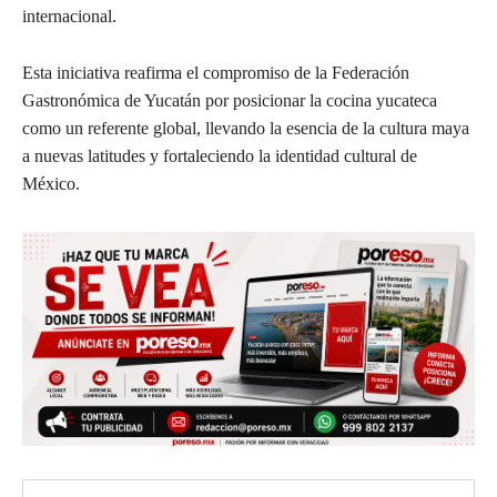
internacional.
Esta iniciativa reafirma el compromiso de la Federación
Gastronómica de Yucatán por posicionar la cocina yucateca
como un referente global, llevando la esencia de la cultura maya
a nuevas latitudes y fortaleciendo la identidad cultural de
México.