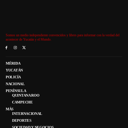
Somos un medio independiente convencidos y libres para informar con la verdad del
acontecer de Yucatán y el Mundo.
MÉRIDA
YUCATÁN
POLICÍA
NACIONAL
PENÍNSULA
QUINTANA ROO
CAMPECHE
MÁS
INTERNACIONAL
DEPORTES
SOCIEDAD Y NEGOCIOS