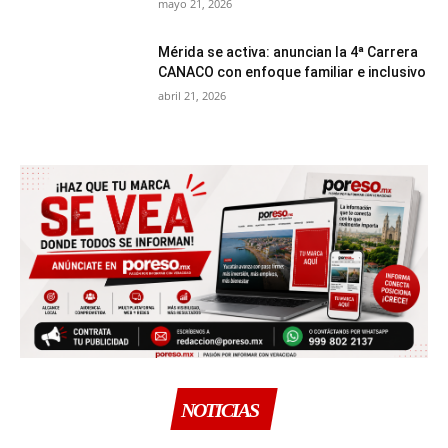
mayo 21, 2026
Mérida se activa: anuncian la 4ª Carrera
CANACO con enfoque familiar e inclusivo
abril 21, 2026
NOTICIAS