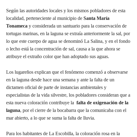
Según las autoridades locales y los mismos pobladores de esta
localidad, perteneciente al municipio de
Santa María
Tonameca
y considerada un santuario para la conservación de
tortugas marinas, en la laguna se extraía anteriormente la sal, por
lo que este cuerpo de agua se denominó La Salina, y en el fondo
o lecho está la concentración de sal, causa a la que ahora se
atribuye el extraño color que han adoptado sus aguas.
Los lugareños explican que el fenómeno comenzó a observarse
en la laguna desde hace una semana y ante la falta de un
dictamen oficial de parte de instancias ambientales y
especialistas de la vida silvestre, los pobladores consideran que a
esta nueva coloración contribuye la
falta de oxigenación de la
laguna
, por el cierre de la bocabarra que la comunicaba con el
mar abierto, a lo que se suma la falta de lluvia.
Para los habitantes de La Escobilla, la coloración rosa en la