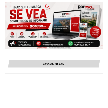
MÁS NOTICIAS