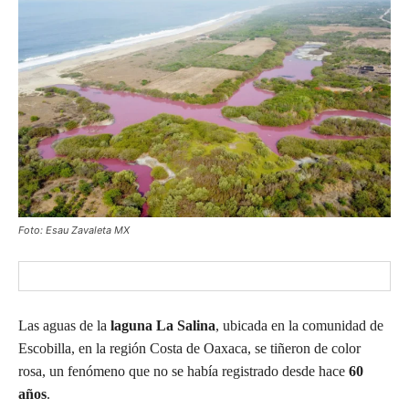
Foto: Esau Zavaleta MX
Las aguas de la
laguna La Salina
, ubicada en la comunidad de
Escobilla, en la región Costa de Oaxaca, se tiñeron de color
rosa, un fenómeno que no se había registrado desde hace
60
años
.