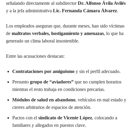
señalando directamente al subdirector
Dr. Alfonso Ávila Avilés
y a la jefa administrativa
Lic. Fernanda Cámara Álvarez
.
Los empleados aseguran que, durante meses, han sido víctimas
de
maltratos verbales, hostigamiento y amenazas
, lo que ha
generado un clima laboral insostenible.
Entre las acusaciones destacan:
Contrataciones por amiguismo
y sin el perfil adecuado.
Presunto
grupo de “aviadores”
que no cumplen horarios
mientras el resto trabaja en condiciones precarias.
Módulos de salud en abandono
, vehículos en mal estado y
cierres arbitrarios de espacios de atención.
Pactos con el
sindicato de Vicente López
, colocando a
familiares y allegados en puestos clave.