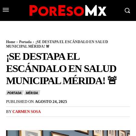
Home
Portada
¡SE DESTAPA EL ESCÁNDALO EN SALUD
MUNICIPAL MÉRIDA! 🚨
¡SE DESTAPA EL
ESCÁNDALO EN SALUD
MUNICIPAL MÉRIDA! 🚨
PORTADA
MÉRIDA
PUBLISHED ON
AGOSTO 24, 2025
BY
CARMEN SOSA