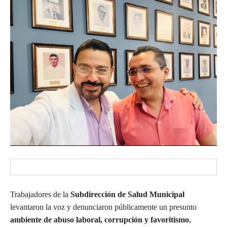
Trabajadores de la
Subdirección de Salud Municipal
levantaron la voz y denunciaron públicamente un presunto
ambiente de abuso laboral, corrupción y favoritismo
,