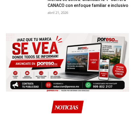
CANACO con enfoque familiar e inclusivo
abril 21, 2026
NOTICIAS