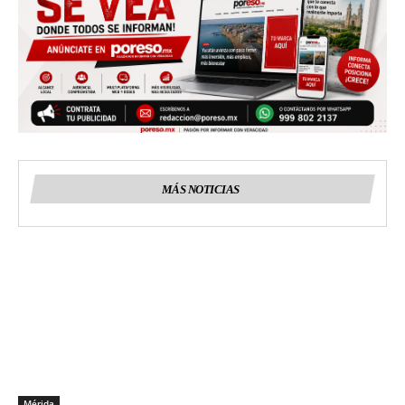
MÁS NOTICIAS
Mérida