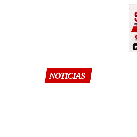
NOTICIAS