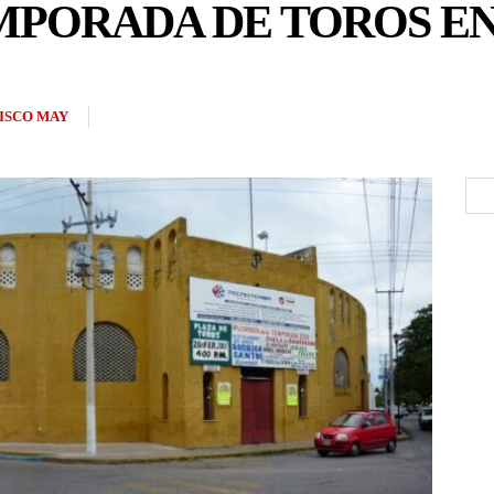
MPORADA DE TOROS E
ISCO MAY