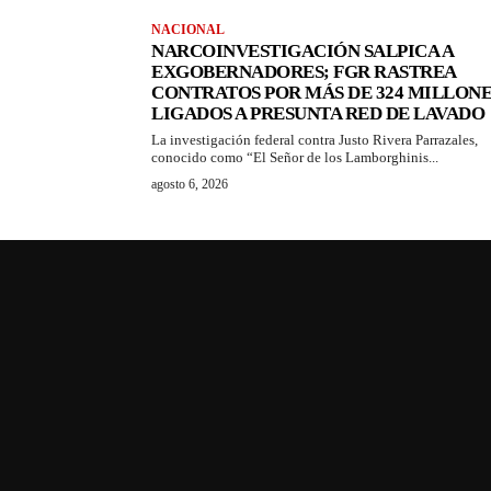
NACIONAL
NARCOINVESTIGACIÓN SALPICA A
EXGOBERNADORES; FGR RASTREA
CONTRATOS POR MÁS DE 324 MILLONE
LIGADOS A PRESUNTA RED DE LAVADO
La investigación federal contra Justo Rivera Parrazales,
conocido como “El Señor de los Lamborghinis...
agosto 6, 2026