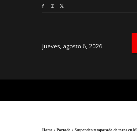
jueves, agosto 6, 2026
MÉRIDA
YUCATÁN
Home
Portada
Suspenden temporada de toros en M